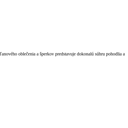
 ľanového oblečenia a šperkov predstavuje dokonalú súhru pohodlia a