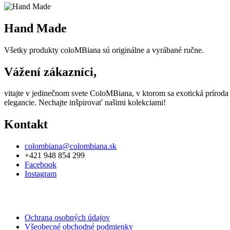
Hand Made
Všetky produkty coloMBiana sú originálne a vyrábané ručne.
Vážení zákazníci,
vitajte v jedinečnom svete ColoMBiana, v ktorom sa exotická príroda
elegancie. Nechajte inšpirovať našimi kolekciami!
Kontakt
colombiana@colombiana.sk
+421 948 854 299
Facebook
Instagram
Ochrana osobných údajov
Všeobecné obchodné podmienky