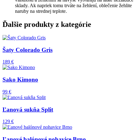
sklady. Ak napriek tomu trváte na žehlení, oblečenie žehlite
naruby na strednej teplote.
Ďalšie produkty z kategórie
Šaty Colorado Gris
189 €
Sako Kimono
99 €
Ľanová sukňa Split
129 €
Ľanové balónové nohavice Brno