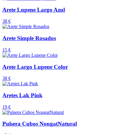
Arete Lupene Largo Azul
38 €
Arete Simple Rosados
15 €
Arete Largo Lupene Color
38 €
Aretes Lak Pink
19 €
Pulsera Cubos NougatNatural