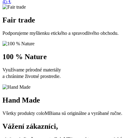
45 €
Fair trade
Podporujeme myšlienku etického a spravodlivého obchodu.
100 % Nature
Využívame prírodné materiály
a chránime životné prostredie.
Hand Made
Všetky produkty coloMBiana sú originálne a vyrábané ručne.
Vážení zákazníci,